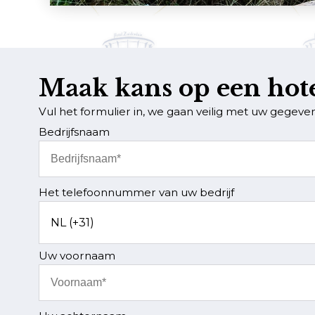
Maak kans op een hot
Vul het formulier in, we gaan veilig met uw gegeve
Bedrijfsnaam
Het telefoonnummer van uw bedrijf
Uw voornaam