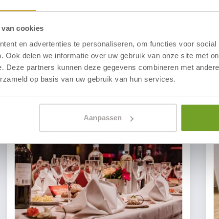
 van cookies
ent en advertenties te personaliseren, om functies voor social
. Ook delen we informatie over uw gebruik van onze site met on
e. Deze partners kunnen deze gegevens combineren met andere i
erzameld op basis van uw gebruik van hun services.
Aanpassen