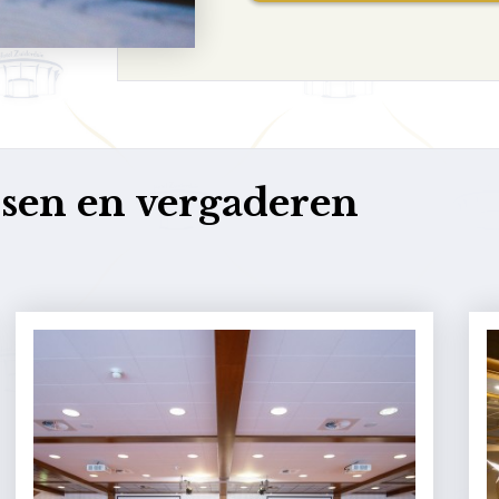
ssen en vergaderen