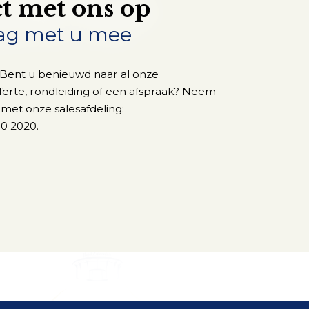
t met ons op
ag met u mee
 Bent u benieuwd naar al onze
ferte, rondleiding of een afspraak? Neem
 met onze salesafdeling:
0 2020.