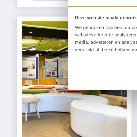
Deze website maakt gebruik
We gebruiken cookies om cont
websiteverkeer te analyseren
media, adverteren en analys
verstrekt of die ze hebben v