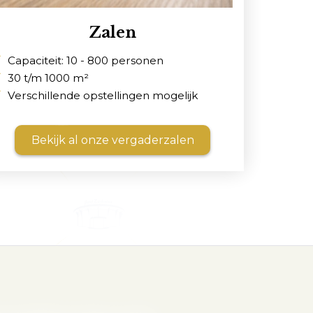
Zalen
Capaciteit: 10 - 800 personen
30 t/m 1000 m²
Verschillende opstellingen mogelijk
Bekijk al onze vergaderzalen