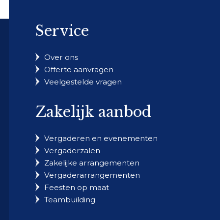
Service
Over ons
Offerte aanvragen
Veelgestelde vragen
Zakelijk aanbod
Vergaderen en evenementen
Vergaderzalen
Zakelijke arrangementen
Vergaderarrangementen
Feesten op maat
Teambuilding