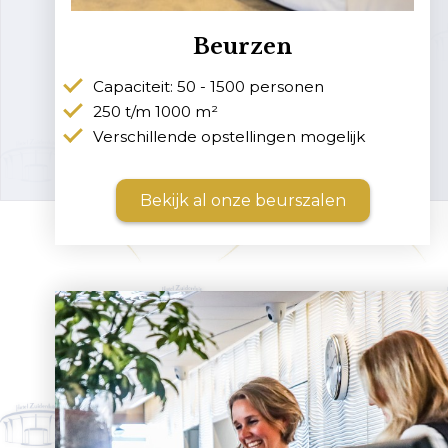
Beurzen
Capaciteit: 50 - 1500 personen
250 t/m 1000 m²
Verschillende opstellingen mogelijk
Bekijk al onze beurszalen