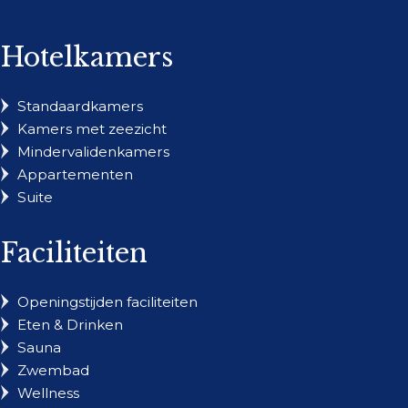
Hotelkamers
Standaardkamers
Kamers met zeezicht
Mindervalidenkamers
Appartementen
Suite
Faciliteiten
Openingstijden faciliteiten
Eten & Drinken
Sauna
Zwembad
Wellness